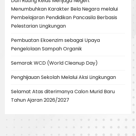
Dari Ruang Kelas Menjaga Negeri:
Menumbuhkan Karakter Bela Negara melalui
Pembelajaran Pendidikan Pancasila Berbasis
Pelestarian Lingkungan
Pembuatan Ekoenzim sebagai Upaya
Pengelolaan Sampah Organik
Semarak WCD (World Cleanup Day)
Penghijauan Sekolah Melalui Aksi Lingkungan
Selamat Atas diterimanya Calon Murid Baru
Tahun Ajaran 2026/2027