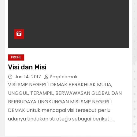
PROFIL
Visi dan Misi
Jun 14, 2017
Smp1demak
VISI SMP NEGERI 1 DEMAK BERAKHLAK MULIA,
UNGGUL, TERAMPIL, BERWAWASAN GLOBAL DAN
BERBUDAYA LINGKUNGAN MISI SMP NEGERI 1
DEMAK Untuk mencapai visi tersebut perlu
adanya tindakan strategis sebagai berikut :…