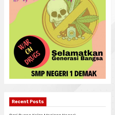
Recent Posts