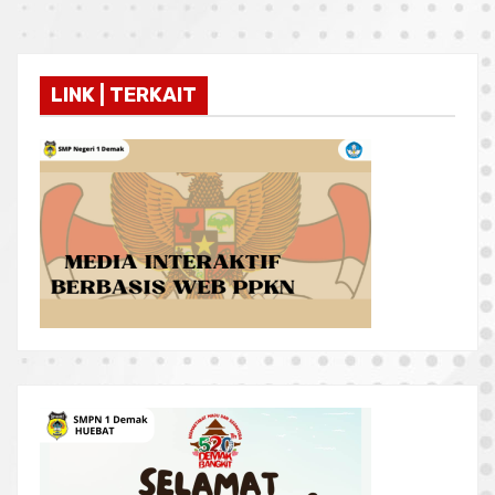
LINK | TERKAIT