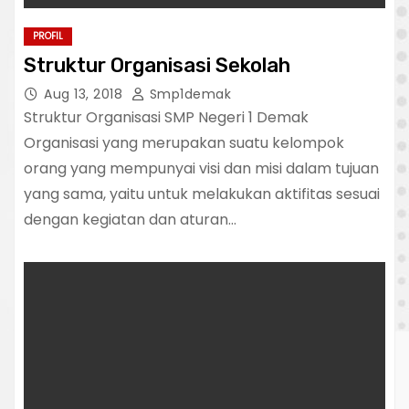
PROFIL
Struktur Organisasi Sekolah
Aug 13, 2018
Smp1demak
Struktur Organisasi SMP Negeri 1 Demak
Organisasi yang merupakan suatu kelompok
orang yang mempunyai visi dan misi dalam tujuan
yang sama, yaitu untuk melakukan aktifitas sesuai
dengan kegiatan dan aturan…