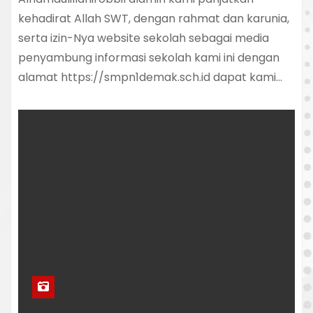
kehadirat Allah SWT, dengan rahmat dan karunia,
serta izin-Nya website sekolah sebagai media
penyambung informasi sekolah kami ini dengan
alamat https://smpn1demak.sch.id dapat kami…