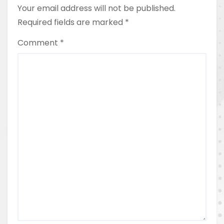
Your email address will not be published.
Required fields are marked
*
Comment
*