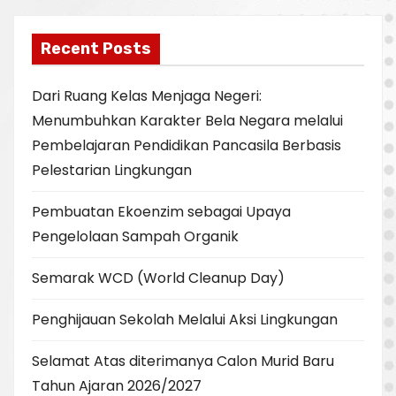
Recent Posts
Dari Ruang Kelas Menjaga Negeri:
Menumbuhkan Karakter Bela Negara melalui
Pembelajaran Pendidikan Pancasila Berbasis
Pelestarian Lingkungan
Pembuatan Ekoenzim sebagai Upaya
Pengelolaan Sampah Organik
Semarak WCD (World Cleanup Day)
Penghijauan Sekolah Melalui Aksi Lingkungan
Selamat Atas diterimanya Calon Murid Baru
Tahun Ajaran 2026/2027