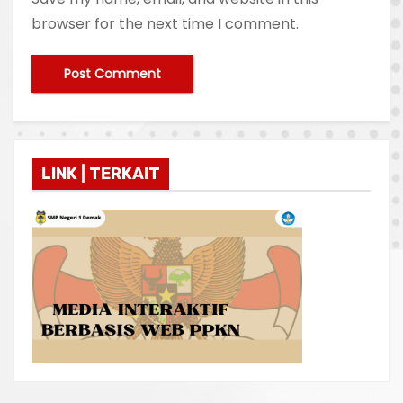
browser for the next time I comment.
LINK | TERKAIT