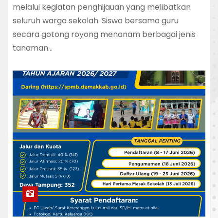
melalui kegiatan penghijauan yang melibatkan
seluruh warga sekolah. Siswa bersama guru
secara gotong royong menanam berbagai jenis
tanaman…