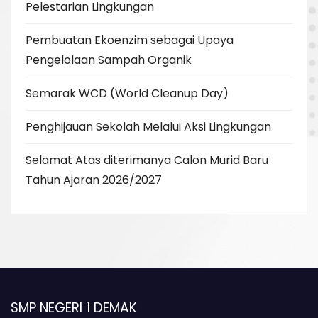
Pelestarian Lingkungan
Pembuatan Ekoenzim sebagai Upaya
Pengelolaan Sampah Organik
Semarak WCD (World Cleanup Day)
Penghijauan Sekolah Melalui Aksi Lingkungan
Selamat Atas diterimanya Calon Murid Baru
Tahun Ajaran 2026/2027
SMP NEGERI 1 DEMAK