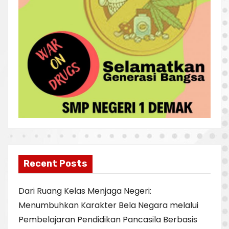
Recent Posts
Dari Ruang Kelas Menjaga Negeri:
Menumbuhkan Karakter Bela Negara melalui
Pembelajaran Pendidikan Pancasila Berbasis