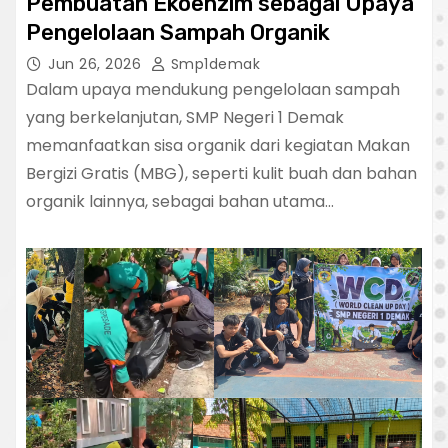
Pembuatan Ekoenzim sebagai Upaya
Pengelolaan Sampah Organik
Jun 26, 2026
Smp1demak
Dalam upaya mendukung pengelolaan sampah
yang berkelanjutan, SMP Negeri 1 Demak
memanfaatkan sisa organik dari kegiatan Makan
Bergizi Gratis (MBG), seperti kulit buah dan bahan
organik lainnya, sebagai bahan utama…